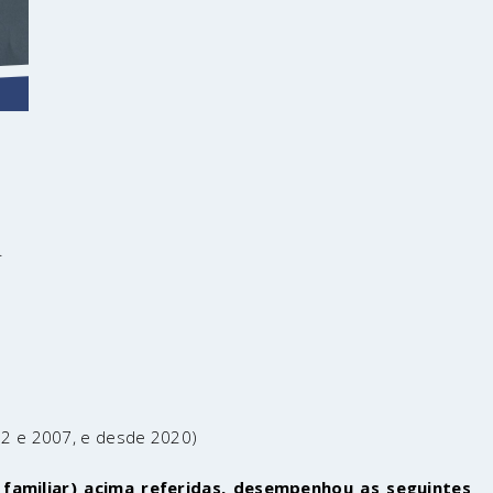
.
02 e 2007, e desde 2020)
familiar) acima referidas, desempenhou as seguintes