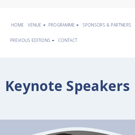
HOME
VENUE
PROGRAMME
SPONSORS & PARTNERS
PREVIOUS EDITIONS
CONTACT
Keynote Speakers