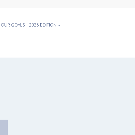
OUR GOALS
2025 EDITION