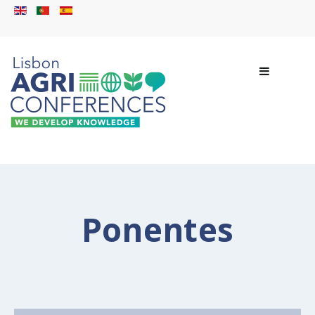
Ponentes