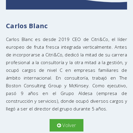
Carlos Blanc
Carlos Blanc es desde 2019 CEO de Citri&Co, el líder
europeo de fruta fresca integrada verticalmente. Antes
de incorporarse a Citri&Co, dedicó la mitad de su carrera
profesional a la consultoría y la otra mitad a la gestión, y
ocupó cargos de nivel C en empresas familiares de
ámbito internacional. En consultoría, trabajó en The
Boston Consulting Group y McKinsey. Como ejecutivo,
pasó 9 años en el Grupo Aldesa (empresa de
construcción y servicios), donde ocupó diversos cargos y
llegó a ser el director del grupo durante 5 años.
Volver