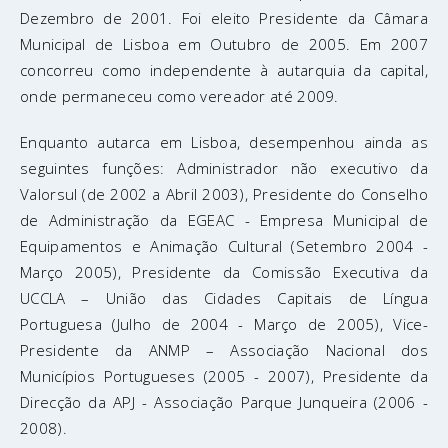
Dezembro de 2001. Foi eleito Presidente da Câmara
Municipal de Lisboa em Outubro de 2005. Em 2007
concorreu como independente à autarquia da capital,
onde permaneceu como vereador até 2009.
Enquanto autarca em Lisboa, desempenhou ainda as
seguintes funções: Administrador não executivo da
Valorsul (de 2002 a Abril 2003), Presidente do Conselho
de Administração da EGEAC - Empresa Municipal de
Equipamentos e Animação Cultural (Setembro 2004 -
Março 2005), Presidente da Comissão Executiva da
UCCLA – União das Cidades Capitais de Língua
Portuguesa (Julho de 2004 - Março de 2005), Vice-
Presidente da ANMP – Associação Nacional dos
Municípios Portugueses (2005 - 2007), Presidente da
Direcção da APJ - Associação Parque Junqueira (2006 -
2008).