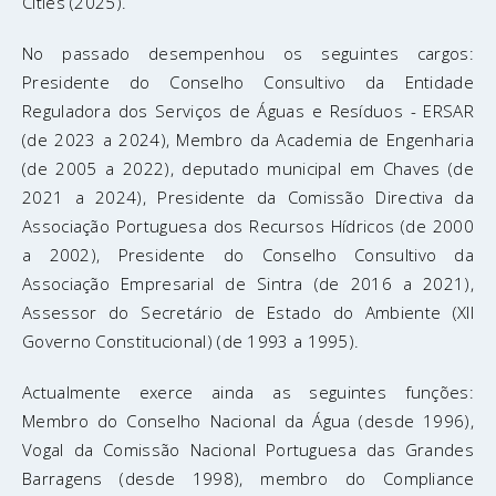
Cities (2025).
No passado desempenhou os seguintes cargos:
Presidente do Conselho Consultivo da Entidade
Reguladora dos Serviços de Águas e Resíduos - ERSAR
(de 2023 a 2024), Membro da Academia de Engenharia
(de 2005 a 2022), deputado municipal em Chaves (de
2021 a 2024), Presidente da Comissão Directiva da
Associação Portuguesa dos Recursos Hídricos (de 2000
a 2002), Presidente do Conselho Consultivo da
Associação Empresarial de Sintra (de 2016 a 2021),
Assessor do Secretário de Estado do Ambiente (XII
Governo Constitucional) (de 1993 a 1995).
Actualmente exerce ainda as seguintes funções:
Membro do Conselho Nacional da Água (desde 1996),
Vogal da Comissão Nacional Portuguesa das Grandes
Barragens (desde 1998), membro do Compliance