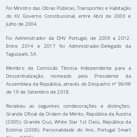
Foi Ministro das Obras Públicas, Transportes e Habitação
do XV Governo Constitucional, entre Abril de 2003 e
Julho de 2004.
Foi Administrador da DHV Portugal, de 2009 a 2012.
Entre 2014 e 2017 foi Administrador-Delegado da
Taguspark, SA.
Membro da Comissão Técnica Independente para a
Descentralização, nomeado pelo Presidente da
Assembleia da República, através do Despacho nº 96/XIII
de 19 de Setembro de 2018.
Recebeu as seguintes condecorações e distinções:
Grande Oficial da Ordem de Mérito, República da Áustria
(2005); Grande Cruz, White Star 1st Class, República da
Estónia (2006); Personalidade do Ano, Portugal Smart