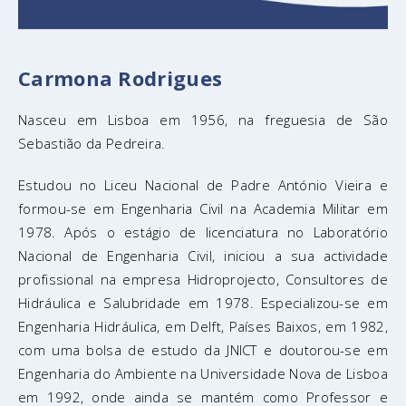
Carmona Rodrigues
Nasceu em Lisboa em 1956, na freguesia de São
Sebastião da Pedreira.
Estudou no Liceu Nacional de Padre António Vieira e
formou-se em Engenharia Civil na Academia Militar em
1978. Após o estágio de licenciatura no Laboratório
Nacional de Engenharia Civil, iniciou a sua actividade
profissional na empresa Hidroprojecto, Consultores de
Hidráulica e Salubridade em 1978. Especializou-se em
Engenharia Hidráulica, em Delft, Países Baixos, em 1982,
com uma bolsa de estudo da JNICT e doutorou-se em
Engenharia do Ambiente na Universidade Nova de Lisboa
em 1992, onde ainda se mantém como Professor e