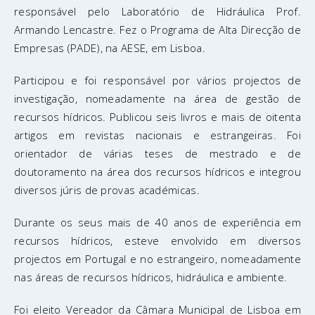
responsável pelo Laboratório de Hidráulica Prof.
Armando Lencastre. Fez o Programa de Alta Direcção de
Empresas (PADE), na AESE, em Lisboa.
Participou e foi responsável por vários projectos de
investigação, nomeadamente na área de gestão de
recursos hídricos. Publicou seis livros e mais de oitenta
artigos em revistas nacionais e estrangeiras. Foi
orientador de várias teses de mestrado e de
doutoramento na área dos recursos hídricos e integrou
diversos júris de provas académicas.
Durante os seus mais de 40 anos de experiência em
recursos hídricos, esteve envolvido em diversos
projectos em Portugal e no estrangeiro, nomeadamente
nas áreas de recursos hídricos, hidráulica e ambiente.
Foi eleito Vereador da Câmara Municipal de Lisboa em