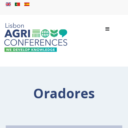
Oradores