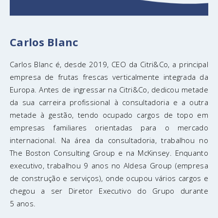
Carlos Blanc
Carlos Blanc é, desde 2019, CEO da Citri&Co, a principal
empresa de frutas frescas verticalmente integrada da
Europa. Antes de ingressar na Citri&Co, dedicou metade
da sua carreira profissional à consultadoria e a outra
metade à gestão, tendo ocupado cargos de topo em
empresas familiares orientadas para o mercado
internacional. Na área da consultadoria, trabalhou no
The Boston Consulting Group e na McKinsey. Enquanto
executivo, trabalhou 9 anos no Aldesa Group (empresa
de construção e serviços), onde ocupou vários cargos e
chegou a ser Diretor Executivo do Grupo durante
5 anos.