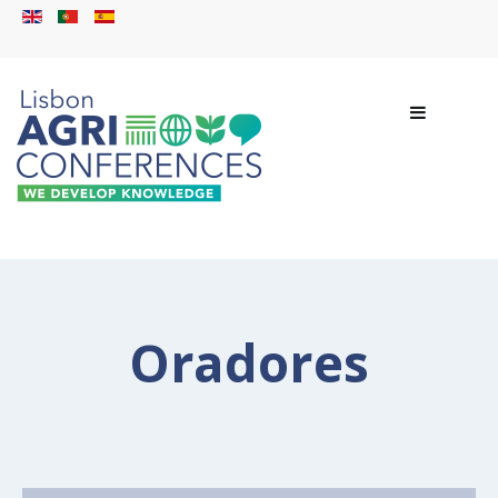
Oradores